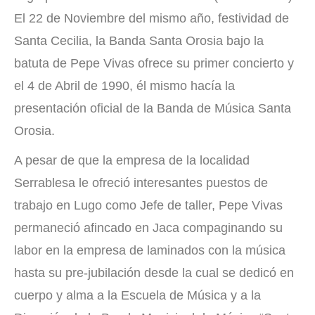
El 22 de Noviembre del mismo año, festividad de
Santa Cecilia, la Banda Santa Orosia bajo la
batuta de Pepe Vivas ofrece su primer concierto y
el 4 de Abril de 1990, él mismo hacía la
presentación oficial de la Banda de Música Santa
Orosia.
A pesar de que la empresa de la localidad
Serrablesa le ofreció interesantes puestos de
trabajo en Lugo como Jefe de taller, Pepe Vivas
permaneció afincado en Jaca compaginando su
labor en la empresa de laminados con la música
hasta su pre-jubilación desde la cual se dedicó en
cuerpo y alma a la Escuela de Música y a la