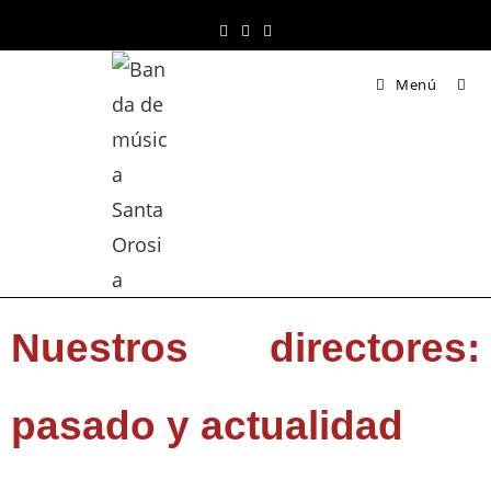
Menú
Nuestros directores:
pasado y actualidad