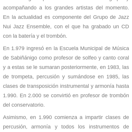
acompañando a los grandes artistas del momento.
En la actualidad es componente del Grupo de Jazz
Nui Jazz Ensemble, con el que ha grabado un CD
con la batería y el trombón.
En 1.979 ingresó en la Escuela Municipal de Música
de Sabiñánigo como profesor de solfeo y canto coral
y a estas se le sumaran posteriormente, en 1983, las
de trompeta, percusión y sumándose en 1985, las
clases de transposición instrumental y armonía hasta
1.990. En 2.000 se convirtió en profesor de trombón
del conservatorio.
Asimismo, en 1.990 comienza a impartir clases de
percusión, armonía y todos los instrumentos de