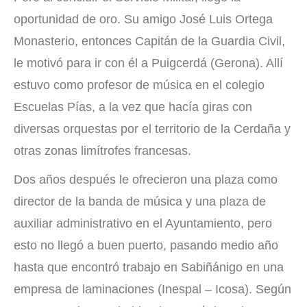
oportunidad de oro. Su amigo José Luis Ortega
Monasterio, entonces Capitán de la Guardia Civil,
le motivó para ir con él a Puigcerdá (Gerona). Allí
estuvo como profesor de música en el colegio
Escuelas Pías, a la vez que hacía giras con
diversas orquestas por el territorio de la Cerdaña y
otras zonas limítrofes francesas.
Dos años después le ofrecieron una plaza como
director de la banda de música y una plaza de
auxiliar administrativo en el Ayuntamiento, pero
esto no llegó a buen puerto, pasando medio año
hasta que encontró trabajo en Sabiñánigo en una
empresa de laminaciones (Inespal – Icosa). Según