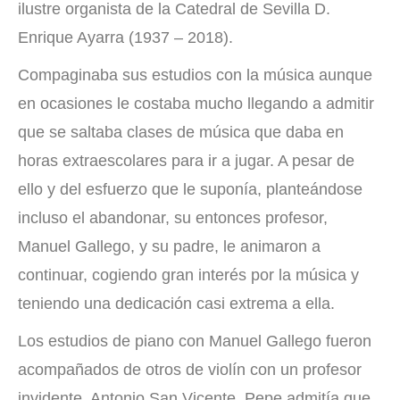
ilustre organista de la Catedral de Sevilla D.
Enrique Ayarra (1937 – 2018).
Compaginaba sus estudios con la música aunque
en ocasiones le costaba mucho llegando a admitir
que se saltaba clases de música que daba en
horas extraescolares para ir a jugar. A pesar de
ello y del esfuerzo que le suponía, planteándose
incluso el abandonar, su entonces profesor,
Manuel Gallego, y su padre, le animaron a
continuar, cogiendo gran interés por la música y
teniendo una dedicación casi extrema a ella.
Los estudios de piano con Manuel Gallego fueron
acompañados de otros de violín con un profesor
invidente, Antonio San Vicente. Pepe admitía que