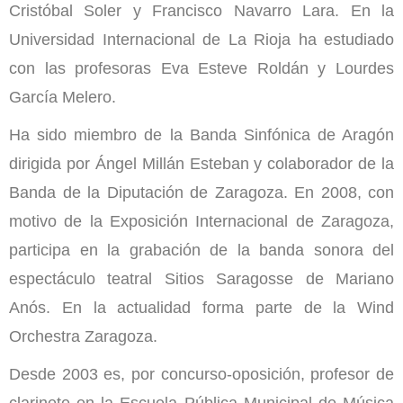
Cristóbal Soler y Francisco Navarro Lara. En la
Universidad Internacional de La Rioja ha estudiado
con las profesoras Eva Esteve Roldán y Lourdes
García Melero.
Ha sido miembro de la Banda Sinfónica de Aragón
dirigida por Ángel Millán Esteban y colaborador de la
Banda de la Diputación de Zaragoza. En 2008, con
motivo de la Exposición Internacional de Zaragoza,
participa en la grabación de la banda sonora del
espectáculo teatral Sitios Saragosse de Mariano
Anós. En la actualidad forma parte de la Wind
Orchestra Zaragoza.
Desde 2003 es, por concurso-oposición, profesor de