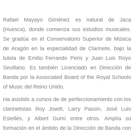
Rafael Mayayo Giménez es natural de Jaca
(Huesca), donde comienza sus estudios musicales.
Se gradúa en el Conservatorio Superior de Música
de Aragón en la especialidad de Clarinete, bajo la
tutela de Emilio Ferrando Peris y Juan Luis Royo
Sevillano. Es también Licenciado en Dirección de
Banda por la Associated Board of the Royal Schools
of Music del Reino Unido.
Ha asistido a cursos de de perfeccionamiento con los
clarinetistas Roy Jowitt, Larry Passin, José Luis
Estellés, y Albert Gumí entre otros. Amplía su
formación en el ámbito de la Dirección de Banda con