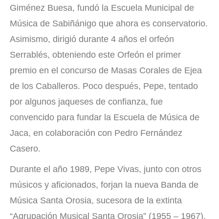
Giménez Buesa, fundó la Escuela Municipal de
Música de Sabiñánigo que ahora es conservatorio.
Asimismo, dirigió durante 4 años el orfeón
Serrablés, obteniendo este Orfeón el primer
premio en el concurso de Masas Corales de Ejea
de los Caballeros. Poco después, Pepe, tentado
por algunos jaqueses de confianza, fue
convencido para fundar la Escuela de Música de
Jaca, en colaboración con Pedro Fernández
Casero.
Durante el año 1989, Pepe Vivas, junto con otros
músicos y aficionados, forjan la nueva Banda de
Música Santa Orosia, sucesora de la extinta
“Agrupación Musical Santa Orosia” (1955 – 1967).