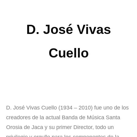
D. José Vivas
Cuello
D. José Vivas Cuello (1934 – 2010) fue uno de los
creadores de la actual Banda de Música Santa
Orosia de Jaca y su primer Director, todo un