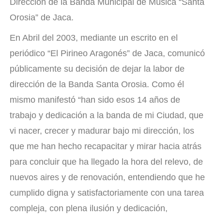
Dirección de la Banda Municipal de Música “Santa
Orosia” de Jaca.
En Abril del 2003, mediante un escrito en el
periódico “El Pirineo Aragonés” de Jaca, comunicó
públicamente su decisión de dejar la labor de
dirección de la Banda Santa Orosia. Como él
mismo manifestó “han sido esos 14 años de
trabajo y dedicación a la banda de mi Ciudad, que
vi nacer, crecer y madurar bajo mi dirección, los
que me han hecho recapacitar y mirar hacia atrás
para concluir que ha llegado la hora del relevo, de
nuevos aires y de renovación, entendiendo que he
cumplido digna y satisfactoriamente con una tarea
compleja, con plena ilusión y dedicación,