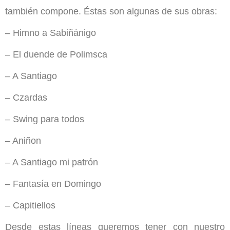
también compone. Éstas son algunas de sus obras:
– Himno a Sabiñánigo
– El duende de Polimsca
– A Santiago
– Czardas
– Swing para todos
– Aniñon
– A Santiago mi patrón
– Fantasía en Domingo
– Capitiellos
Desde estas líneas queremos tener con nuestro