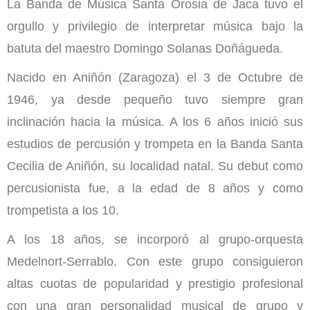
La Banda de Música Santa Orosia de Jaca tuvo el
orgullo y privilegio de interpretar música bajo la
batuta del maestro Domingo Solanas Doñágueda.
Nacido en Aniñón (Zaragoza) el 3 de Octubre de
1946, ya desde pequeño tuvo siempre gran
inclinación hacia la música. A los 6 años inició sus
estudios de percusión y trompeta en la Banda Santa
Cecilia de Aniñón, su localidad natal. Su debut como
percusionista fue, a la edad de 8 años y como
trompetista a los 10.
A los 18 años, se incorporó al grupo-orquesta
Medelnort-Serrablo. Con este grupo consiguieron
altas cuotas de popularidad y prestigio profesional
con una gran personalidad musical de grupo y