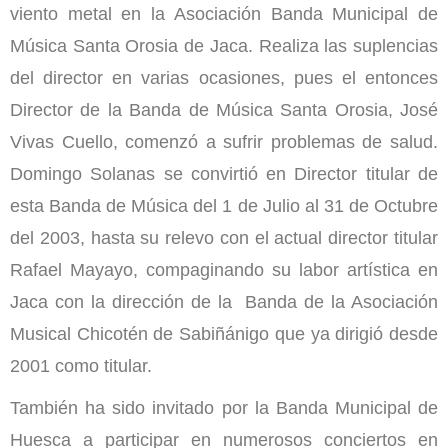
viento metal en la Asociación Banda Municipal de
Música Santa Orosia de Jaca. Realiza las suplencias
del director en varias ocasiones, pues el entonces
Director de la Banda de Música Santa Orosia, José
Vivas Cuello, comenzó a sufrir problemas de salud.
Domingo Solanas se convirtió en Director titular de
esta Banda de Música del 1 de Julio al 31 de Octubre
del 2003, hasta su relevo con el actual director titular
Rafael Mayayo, compaginando su labor artística en
Jaca con la dirección de la Banda de la Asociación
Musical Chicotén de Sabiñánigo que ya dirigió desde
2001 como titular.
También ha sido invitado por la Banda Municipal de
Huesca a participar en numerosos conciertos en