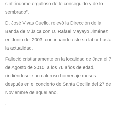
sintiéndome orgulloso de lo conseguido y de lo
sembrado”.
D. José Vivas Cuello, relevó la Dirección de la
Banda de Música con D. Rafael Mayayo Jiménez
en Junio del 2003, continuando este su labor hasta
la actualidad.
Falleció cristianamente en la localidad de Jaca el 7
de Agosto de 2010 a los 76 años de edad,
rindiéndosele un caluroso homenaje meses
después en el concierto de Santa Cecilia del 27 de
Noviembre de aquel año.
.