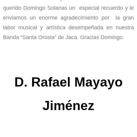
querido Domingo Solanas un especial recuerdo y le
enviamos un enorme agradecimiento por la gran
labor musical y artística desempeñada en nuestra
Banda “Santa Orosia” de Jaca. Gracias Domingo.
D. Rafael Mayayo
Jiménez