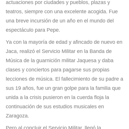
actuaciones por ciudades y pueblos, plazas y
teatros, siempre con una excelente acogida. Fue
una breve incursión de un año en el mundo del
espectáculo para Pepe.
Ya con la mayoría de edad y afincado de nuevo en
Jaca, realizó el Servicio Militar en la Banda de
Música de la guarnición militar Jaquesa y daba
clases y conciertos para pagarse sus propias
lecciones de música. El fallecimiento de su padre a
sus 19 años, fue un gran golpe para la familia que
unida a la crisis pusieron en la cuerda floja la
continuación de sus estudios musicales en
Zaragoza.
Pero al concluir el Servicio Militar, llegó la