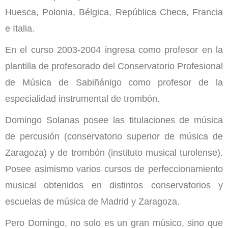
Huesca, Polonia, Bélgica, República Checa, Francia
e Italia.
En el curso 2003-2004 ingresa como profesor en la
plantilla de profesorado del Conservatorio Profesional
de Música de Sabiñánigo como profesor de la
especialidad instrumental de trombón.
Domingo Solanas posee las titulaciones de música
de percusión (conservatorio superior de música de
Zaragoza) y de trombón (instituto musical turolense).
Posee asimismo varios cursos de perfeccionamiento
musical obtenidos en distintos conservatorios y
escuelas de música de Madrid y Zaragoza.
Pero Domingo, no solo es un gran músico, sino que