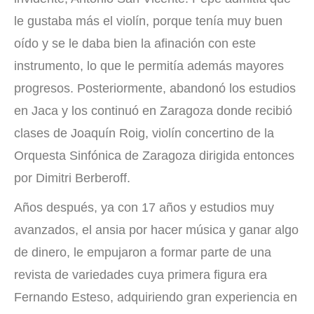
le gustaba más el violín, porque tenía muy buen
oído y se le daba bien la afinación con este
instrumento, lo que le permitía además mayores
progresos. Posteriormente, abandonó los estudios
en Jaca y los continuó en Zaragoza donde recibió
clases de Joaquín Roig, violín concertino de la
Orquesta Sinfónica de Zaragoza dirigida entonces
por Dimitri Berberoff.
Años después, ya con 17 años y estudios muy
avanzados, el ansia por hacer música y ganar algo
de dinero, le empujaron a formar parte de una
revista de variedades cuya primera figura era
Fernando Esteso, adquiriendo gran experiencia en