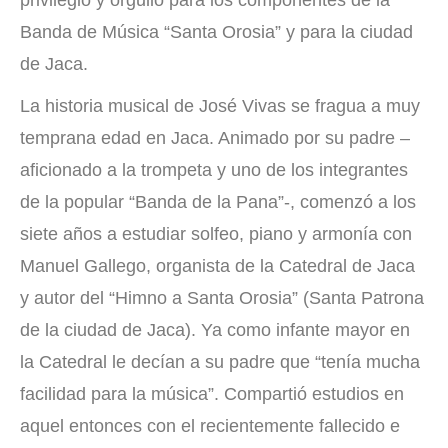
privilegio y orgullo para los componentes de la
Banda de Música “Santa Orosia” y para la ciudad
de Jaca.
La historia musical de José Vivas se fragua a muy
temprana edad en Jaca. Animado por su padre –
aficionado a la trompeta y uno de los integrantes
de la popular “Banda de la Pana”-, comenzó a los
siete años a estudiar solfeo, piano y armonía con
Manuel Gallego, organista de la Catedral de Jaca
y autor del “Himno a Santa Orosia” (Santa Patrona
de la ciudad de Jaca). Ya como infante mayor en
la Catedral le decían a su padre que “tenía mucha
facilidad para la música”. Compartió estudios en
aquel entonces con el recientemente fallecido e