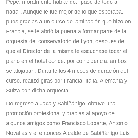
Pepe, moralmente hablando, “pasé de todo a
nada”. Aunque le fue mejor de lo que esperaba,
pues gracias a un curso de laminación que hizo en
Francia, se le abrió la puerta a formar parte de la
orquesta del conservatorio de Lyon, después de
que el Director de la misma le escuchase tocar el
piano en el hotel donde, por coincidencia, ambos
se alojaban. Durante los 4 meses de duración del
curso, realizó giras por Francia, Italia, Alemania y
Suiza con dicha orquesta.
De regreso a Jaca y Sabiñánigo, obtuvo una
promoción profesional y gracias al apoyo de
algunos amigos como Francisco Lobarte, Antonio
Novallas y el entonces Alcalde de Sabiñánigo Luis